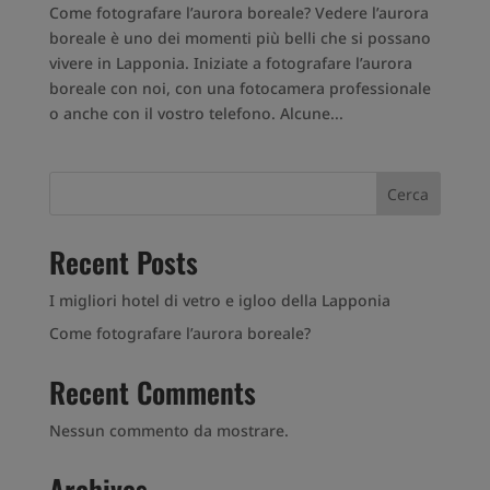
Come fotografare l’aurora boreale? Vedere l’aurora
boreale è uno dei momenti più belli che si possano
vivere in Lapponia. Iniziate a fotografare l’aurora
boreale con noi, con una fotocamera professionale
o anche con il vostro telefono. Alcune...
Cerca
Recent Posts
I migliori hotel di vetro e igloo della Lapponia
Come fotografare l’aurora boreale?
Recent Comments
Nessun commento da mostrare.
Archives