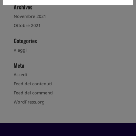
Archives
Novembre 2021
Ottobre 2021
Categories
Viaggi
Meta
Accedi
Feed dei contenuti
Feed dei commenti
WordPress.org