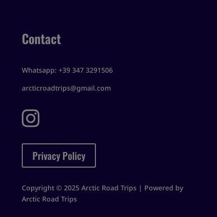
Contact
Whatsapp: +39 347 3291506
arcticroadtrips@gmail.com

Privacy Policy
Copyright © 2025 Arctic Road Trips | Powered by
Arctic Road Trips