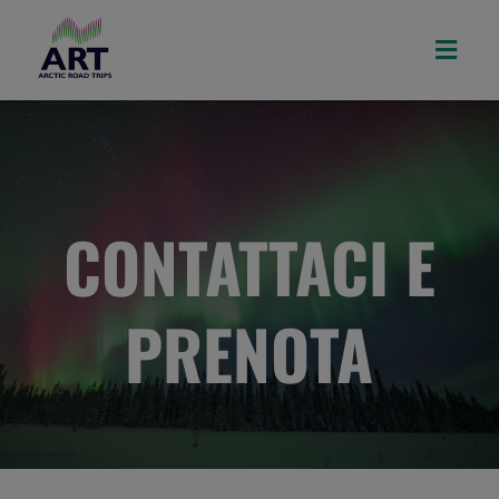

CONTATTACI E
PRENOTA