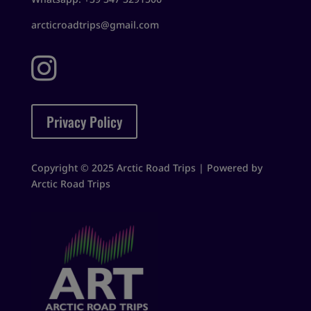
arcticroadtrips@gmail.com

Privacy Policy
Copyright © 2025 Arctic Road Trips | Powered by
Arctic Road Trips