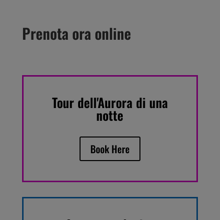
Prenota ora online
Tour dell'Aurora di una
notte
Book Here