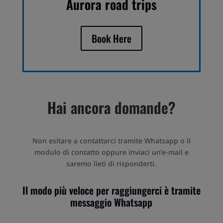
Aurora road trips
Book Here
Hai ancora domande?
Non esitare a contattarci tramite Whatsapp o il
modulo di contatto oppure inviaci un’e-mail e
saremo lieti di risponderti.
Il modo più veloce per raggiungerci è tramite
messaggio Whatsapp