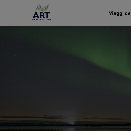
Viaggi de