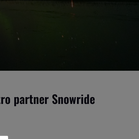
stro partner Snowride