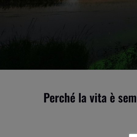
Perché la vita è sem